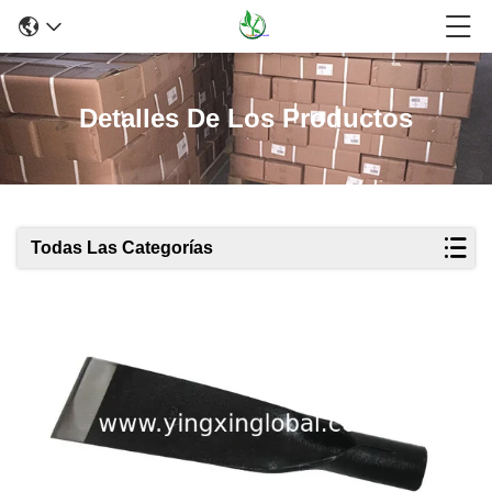
Detalles De Los Productos
Todas Las Categorías