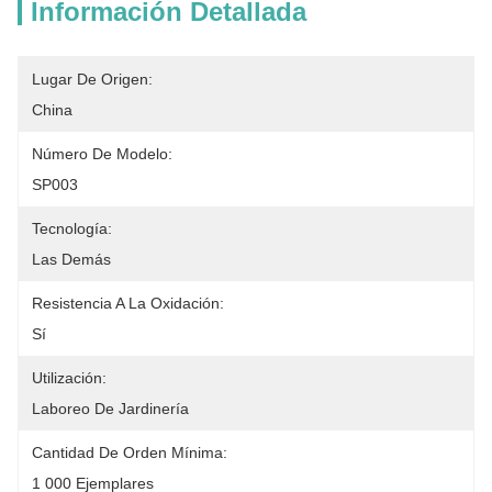
Información Detallada
Lugar De Origen:
China
Número De Modelo:
SP003
Tecnología:
Las Demás
Resistencia A La Oxidación:
Sí
Utilización:
Laboreo De Jardinería
Cantidad De Orden Mínima:
1 000 Ejemplares