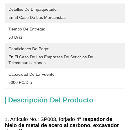
Detalles De Empaquetado:
En El Caso De Las Mercancías
Tiempo De Entrega:
50 Días
Condiciones De Pago:
En El Caso De Las Empresas De Servicios De 
Telecomunicaciones:
Capacidad De La Fuente:
5000 PC/día
Descripción Del Producto
1. Artículo No.: SP003, forjado 4"
raspador de
hielo de metal de acero al carbono, excavador