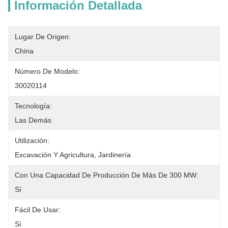
Información Detallada
Lugar De Origen:
China
Número De Modelo:
30020114
Tecnología:
Las Demás
Utilización:
Excavación Y Agricultura, Jardinería
Con Una Capacidad De Producción De Más De 300 MW:
Sí
Fácil De Usar:
Sí