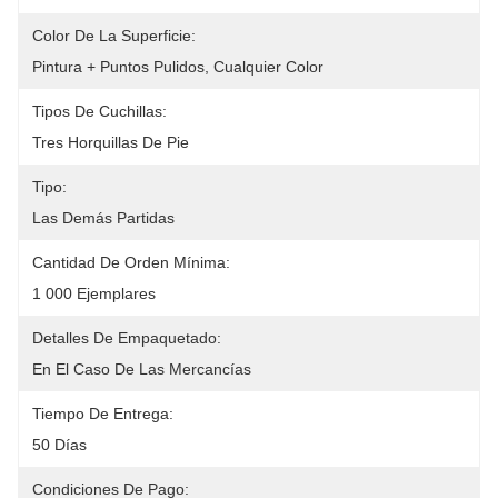
Color De La Superficie:
Pintura + Puntos Pulidos, Cualquier Color
Tipos De Cuchillas:
Tres Horquillas De Pie
Tipo:
Las Demás Partidas
Cantidad De Orden Mínima:
1 000 Ejemplares
Detalles De Empaquetado:
En El Caso De Las Mercancías
Tiempo De Entrega:
50 Días
Condiciones De Pago: