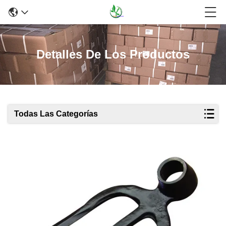
Detalles De Los Productos
Todas Las Categorías