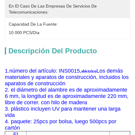
En El Caso De Las Empresas De Servicios De 
Telecomunicaciones:
Capacidad De La Fuente:
10 000 PCS/día
Descripción Del Producto
1.número del artículo: INS0015,
Los demás
eléctrico
materiales y aparatos de construcción, incluidos los
aparatos de construcción
2. el diámetro del alambre es de aproximadamente
6 mm, la longitud es de aproximadamente 220 mm,
libre de correr. con hilo de madera
3. plástico incluyen UV para mantener una larga
vida
4. paquete: 25pcs por bolsa, luego 500pcs por
cartón
El