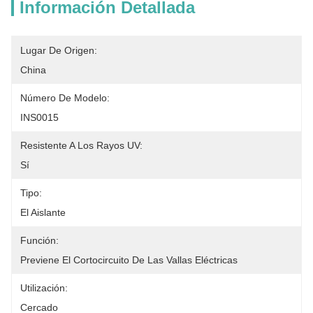
Información Detallada
Lugar De Origen:
China
Número De Modelo:
INS0015
Resistente A Los Rayos UV:
Sí
Tipo:
El Aislante
Función:
Previene El Cortocircuito De Las Vallas Eléctricas
Utilización:
Cercado