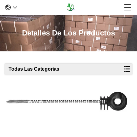
Detalles De Los Productos
Todas Las Categorías