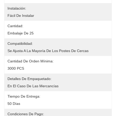
Instalación:
Fácil De Instalar
Cantidad:
Embalaje De 25
Compatibilidad:
Se Ajusta A La Mayoría De Los Postes De Cercas
Cantidad De Orden Mínima:
3000 PCS
Detalles De Empaquetado:
En El Caso De Las Mercancías
Tiempo De Entrega:
50 Días
Condiciones De Pago: