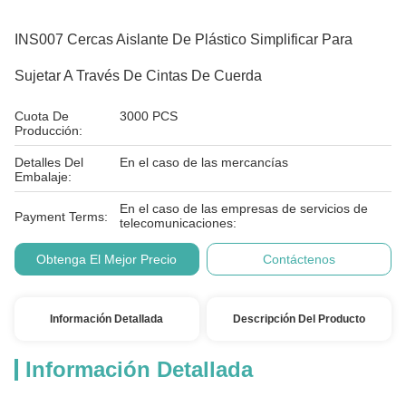
INS007 Cercas Aislante De Plástico Simplificar Para
Sujetar A Través De Cintas De Cuerda
Cuota De
3000 PCS
Producción:
Detalles Del
En el caso de las mercancías
Embalaje:
En el caso de las empresas de servicios de
Payment Terms:
telecomunicaciones:
Obtenga El Mejor Precio
Contáctenos
Información Detallada
Descripción Del Producto
Información Detallada