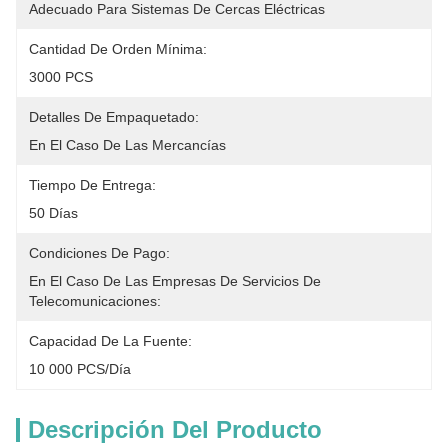
Adecuado Para Sistemas De Cercas Eléctricas
Cantidad De Orden Mínima:
3000 PCS
Detalles De Empaquetado:
En El Caso De Las Mercancías
Tiempo De Entrega:
50 Días
Condiciones De Pago:
En El Caso De Las Empresas De Servicios De 
Telecomunicaciones:
Capacidad De La Fuente:
10 000 PCS/día
Descripción Del Producto