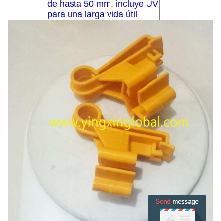
de hasta 50 mm,
incluye UV
para una larga vida útil