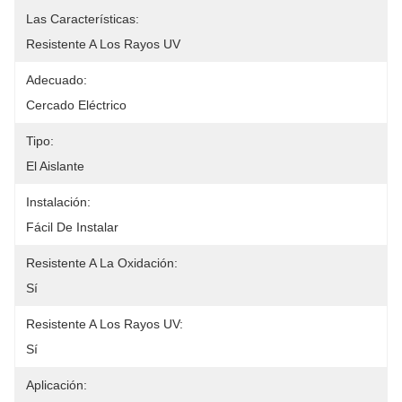
Las Características:
Resistente A Los Rayos UV
Adecuado:
Cercado Eléctrico
Tipo:
El Aislante
Instalación:
Fácil De Instalar
Resistente A La Oxidación:
Sí
Resistente A Los Rayos UV:
Sí
Aplicación: