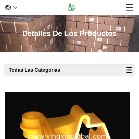
Detalles De Los Productos
Todas Las Categorías