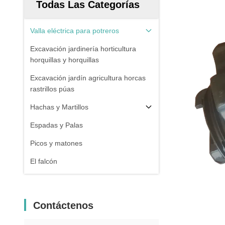
Todas Las Categorías
Valla eléctrica para potreros
Excavación jardinería horticultura
horquillas y horquillas
Excavación jardín agricultura horcas
rastrillos púas
Hachas y Martillos
Espadas y Palas
Picos y matones
El falcón
Contáctenos