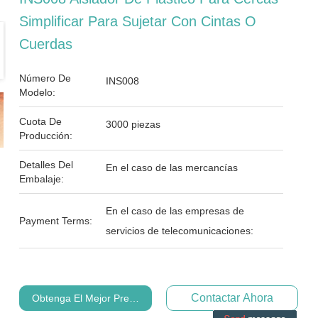
Simplificar Para Sujetar Con Cintas O
Cuerdas
Número De
INS008
Modelo:
Cuota De
3000 piezas
Producción:
Detalles Del
En el caso de las mercancías
Embalaje:
En el caso de las empresas de
Payment Terms:
servicios de telecomunicaciones:
Contactar Ahora
Obtenga El Mejor Precio