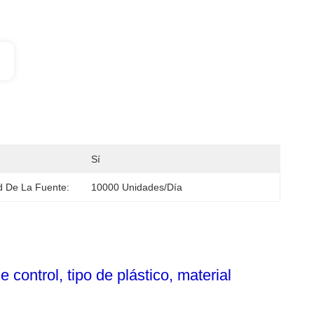
Sí
 De La Fuente:
10000 Unidades/día
control, tipo de plástico, material