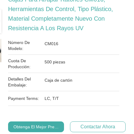
Herramientas De Control, Tipo Plástico,
Material Completamente Nuevo Con
Resistencia A Los Rayos UV
Número De
CM016
Modelo:
Cuota De
500 piezas
Producción:
Detalles Del
Caja de cartón
Embalaje:
Payment Terms:
LC, T/T
Contactar Ahora
Obtenga El Mejor Precio