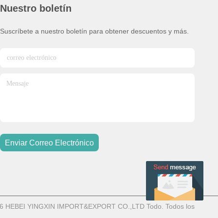
Nuestro boletín
Suscríbete a nuestro boletín para obtener descuentos y más.
Enviar Correo Electrónico
4-2026 HEBEI YINGXIN IMPORT&EXPORT CO.,LTD Todo. Todos los